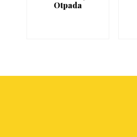
Otpada