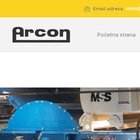
sales
Email adresa:
Početna strana