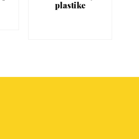
plastike